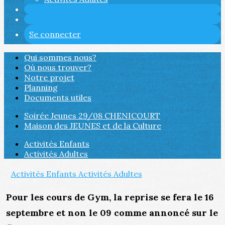
Se connecter
Qui sommes nous?
Où nous trouver?
Notre projet
Planning
Documents utiles
Soirée Jeunes 29/08 CHENICOURT
Maison des JEUNES et de la Culture
Activités Enfants
Activités Adultes
Activités Enfants
Activités Adultes
Pour les cours de Gym, la reprise se fera le 16
septembre et non le 09 comme annoncé sur le