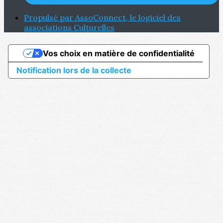
Propulsé par AssoConnect, le logiciel des
associations Culturelles
Vos choix en matière de confidentialité
Notification lors de la collecte